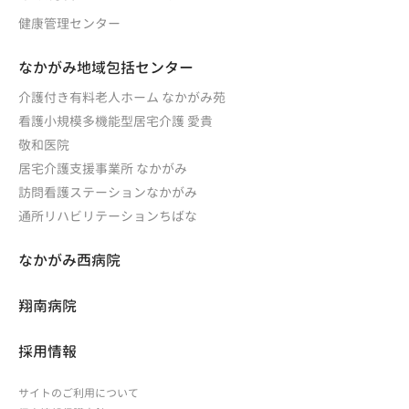
健康管理センター
なかがみ地域包括センター
介護付き有料老人ホーム なかがみ苑
看護小規模多機能型居宅介護 愛貴
敬和医院
居宅介護支援事業所 なかがみ
訪問看護ステーションなかがみ
通所リハビリテーションちばな
なかがみ西病院
翔南病院
採用情報
サイトのご利用について