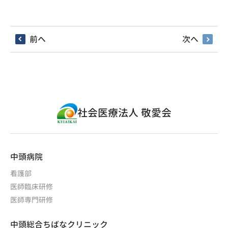
前へ
次へ
社会医療法人 敬愛会
中頭病院
看護部
医師臨床研修
医師専門研修
中頭総合ちばなクリニック