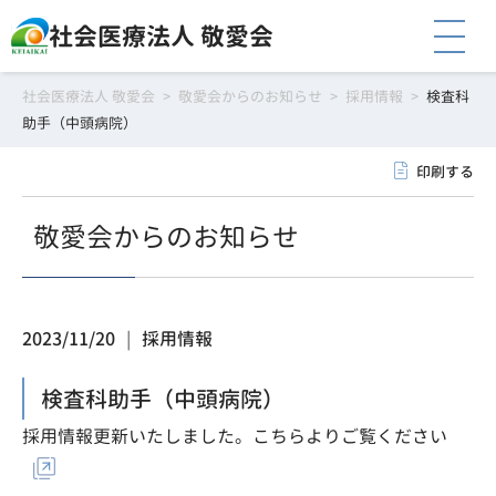
社会医療法人 敬愛会
社会医療法人 敬愛会
>
敬愛会からのお知らせ
>
採用情報
>
検査科
助手（中頭病院）
印刷する
敬愛会からのお知らせ
2023/11/20
採用情報
検査科助手（中頭病院）
採用情報更新いたしました。
こちらよりご覧ください