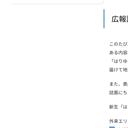
広報
このたび
ある内容
「はりゆ
届けて地
また、表
誌面にち
新生「は
外来エリ