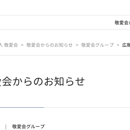
敬愛会
人 敬愛会
>
敬愛会からのお知らせ
>
敬愛会グループ
>
広
愛会からのお知らせ
敬愛会グループ