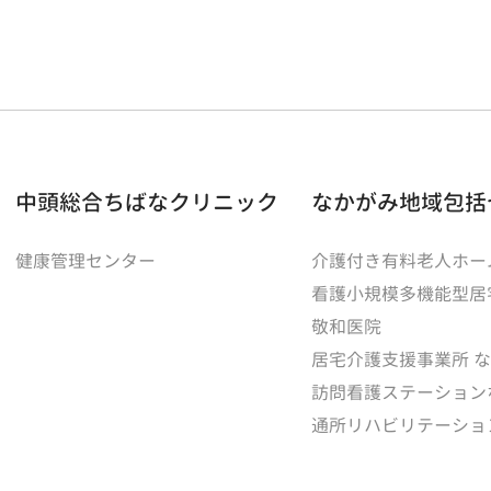
中頭総合ちばなクリニック
なかがみ地域包括
健康管理センター
介護付き有料老人ホー
看護小規模多機能型居
敬和医院
居宅介護支援事業所 
訪問看護ステーション
通所リハビリテーショ