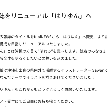
誌をリニューアル「はりゆん」へ
広報誌のタイトルをK-aiNEWSから「はりゆん」へ変更、より
構成を目指しリニューアルいたしました。
ん」とは沖縄の方言で”晴れる”を意味します。読者のみなさま
域全体を明るくしたいとの想いを込めました。
紙は沖縄市出身の県内外で活躍するイラストレーター Sawanic
なんだテーマでイラストを描きあげてくださいました！
りゆん」をこれからもどうぞよろしくお願いいたします。
ア・受付にてご自由にお持ち帰りください。