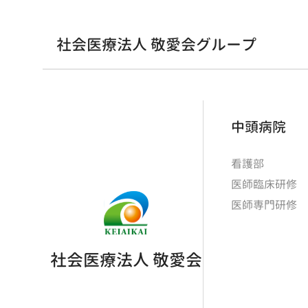
社会医療法人 敬愛会グループ
中頭病院
看護部
医師臨床研修
医師専門研修
社会医療法人 敬愛会