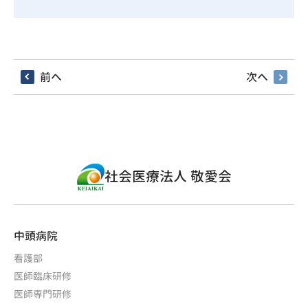
前へ
次へ
社会医療法人 敬愛会
中頭病院
看護部
医師臨床研修
医師専門研修