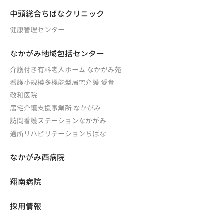
中頭総合ちばなクリニック
健康管理センター
なかがみ地域包括センター
介護付き有料老人ホーム なかがみ苑
看護小規模多機能型居宅介護 愛貴
敬和医院
居宅介護支援事業所 なかがみ
訪問看護ステーションなかがみ
通所リハビリテーションちばな
なかがみ西病院
翔南病院
採用情報