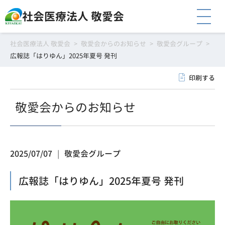
社会医療法人 敬愛会
社会医療法人 敬愛会
>
敬愛会からのお知らせ
>
敬愛会グループ
>
広報誌「はりゆん」2025年夏号 発刊
印刷する
敬愛会からのお知らせ
2025/07/07
敬愛会グループ
広報誌「はりゆん」2025年夏号 発刊