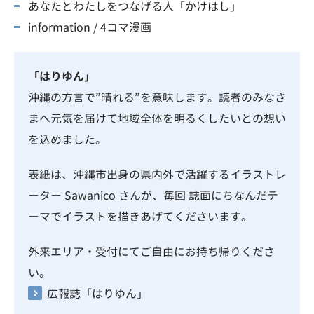
あなたとわたしをつなげる人「かけはし」
information / 4コマ漫画
「はりゆん」
沖縄の方言で”晴れる”を意味します。読者のみなさ
まへ元気を届けて地域全体を明るくしたいとの想い
を込めました。
表紙は、沖縄市出身の県内外で活躍するイラストレ
ーター
Sawanico
さんが、毎回 誌面にちなんだテ
ーマでイラストを描きあげてくださいます。
外来エリア・受付にてご自由にお持ち帰りくださ
い。
広報誌「はりゆん」