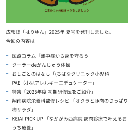
広報誌「はりゆん」2025年 夏号を発刊しました。
今回の内容は
医療コラム「熱中症から身を守ろう」
クーラーdeがんじゅう体操
おしごとのはなし「(ちばなクリニック小児科
PAE（小児アレルギーエデュケーター」
特集「2025年度 初期研修医をご紹介」
翔南病院栄養科監修レシピ 「オクラと豚肉のさっぱり
梅サラダ」
KEIAI PICK UP 「なかがみ西病院 訪問診療で叶えるお
うち療養」