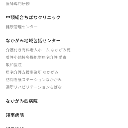
医師専門研修
中頭総合ちばなクリニック
健康管理センター
なかがみ地域包括センター
介護付き有料老人ホーム なかがみ苑
看護小規模多機能型居宅介護 愛貴
敬和医院
居宅介護支援事業所 なかがみ
訪問看護ステーションなかがみ
通所リハビリテーションちばな
なかがみ西病院
翔南病院