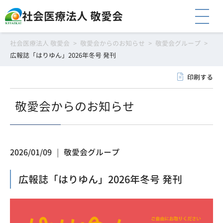
社会医療法人 敬愛会
社会医療法人 敬愛会
>
敬愛会からのお知らせ
>
敬愛会グループ
>
広報誌「はりゆん」2026年冬号 発刊
印刷する
敬愛会からのお知らせ
2026/01/09
敬愛会グループ
広報誌「はりゆん」2026年冬号 発刊