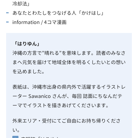
冷却法」
あなたとわたしをつなげる人「かけはし」
information / 4コマ漫画
「はりゆん」
沖縄の方言で”晴れる”を意味します。読者のみなさ
まへ元気を届けて地域全体を明るくしたいとの想い
を込めました。
表紙は、沖縄市出身の県内外で活躍するイラストレ
ーター
Sawanico
さんが、毎回 誌面にちなんだテ
ーマでイラストを描きあげてくださいます。
外来エリア・受付にてご自由にお持ち帰りくださ
い。